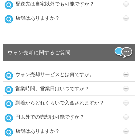
配送先は自宅以外でも可能ですか？
店舗はありますか？
ウォン売却に関するご質問
ウォン売却サービスとは何ですか。
営業時間、営業日はいつですか？
到着からどれくらいで入金されますか？
円以外での売却は可能ですか？
店舗はありますか？