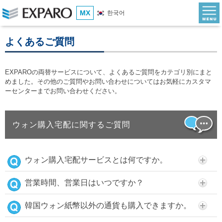
MX
한국어
よくあるご質問
EXPAROの両替サービスについて、よくあるご質問をカテゴリ別にまと
めました。その他のご質問やお問い合わせについてはお気軽にカスタマ
ーセンターまでお問い合わせください。
ウォン購入宅配に関するご質問
ウォン購入宅配サービスとは何ですか。
営業時間、営業日はいつですか？
韓国ウォン紙幣以外の通貨も購入できますか。