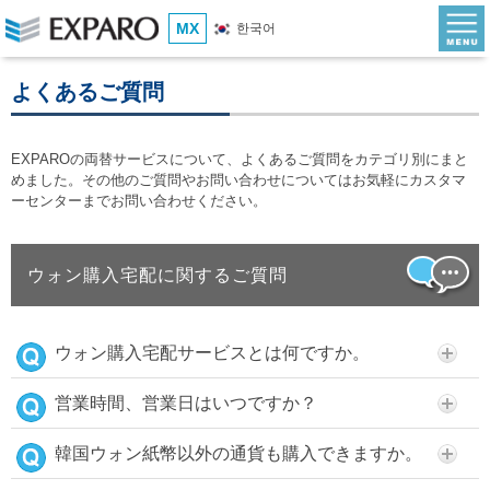
MX
한국어
よくあるご質問
EXPAROの両替サービスについて、よくあるご質問をカテゴリ別にまと
めました。その他のご質問やお問い合わせについてはお気軽にカスタマ
ーセンターまでお問い合わせください。
ウォン購入宅配に関するご質問
ウォン購入宅配サービスとは何ですか。
営業時間、営業日はいつですか？
韓国ウォン紙幣以外の通貨も購入できますか。