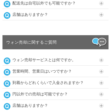
配送先は自宅以外でも可能ですか？
店舗はありますか？
ウォン売却に関するご質問
ウォン売却サービスとは何ですか。
営業時間、営業日はいつですか？
到着からどれくらいで入金されますか？
円以外での売却は可能ですか？
店舗はありますか？