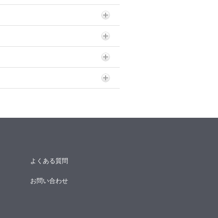
よくある質問
お問い合わせ