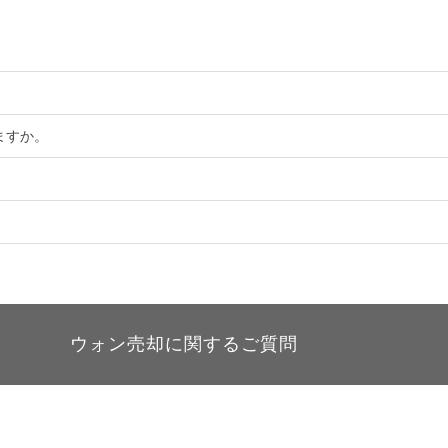
。
ますか。
ウォン売却に関するご質問