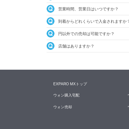
営業時間、営業日はいつですか？
到着からどれくらいで入金されますか
円以外での売却は可能ですか？
店舗はありますか？
EXPARO MXトップ
ウォン購入宅配
ウォン売却