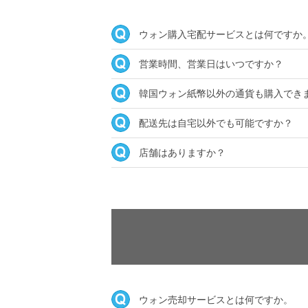
ウォン購入宅配サービスとは何ですか
営業時間、営業日はいつですか？
韓国ウォン紙幣以外の通貨も購入でき
配送先は自宅以外でも可能ですか？
店舗はありますか？
ウォン売却サービスとは何ですか。