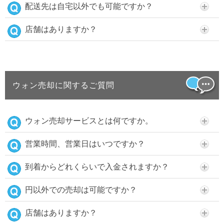
配送先は自宅以外でも可能ですか？
店舗はありますか？
ウォン売却に関するご質問
ウォン売却サービスとは何ですか。
営業時間、営業日はいつですか？
到着からどれくらいで入金されますか？
円以外での売却は可能ですか？
店舗はありますか？