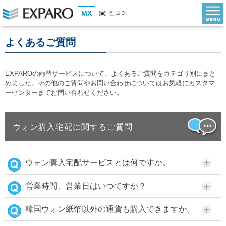
MX
한국어
よくあるご質問
EXPAROの両替サービスについて、よくあるご質問をカテゴリ別にまと
めました。その他のご質問やお問い合わせについてはお気軽にカスタマ
ーセンターまでお問い合わせください。
ウォン購入宅配に関するご質問
ウォン購入宅配サービスとは何ですか。
営業時間、営業日はいつですか？
韓国ウォン紙幣以外の通貨も購入できますか。