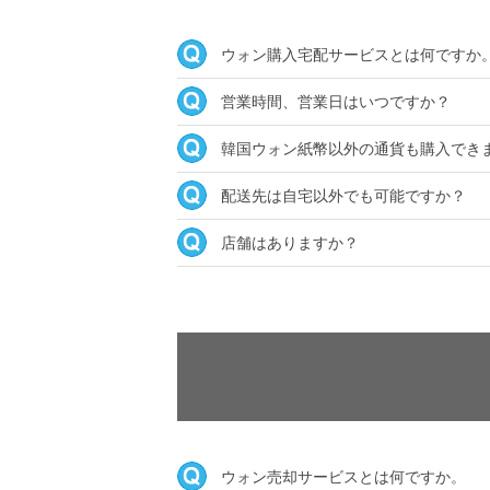
ウォン購入宅配サービスとは何ですか
営業時間、営業日はいつですか？
韓国ウォン紙幣以外の通貨も購入でき
配送先は自宅以外でも可能ですか？
店舗はありますか？
ウォン売却サービスとは何ですか。