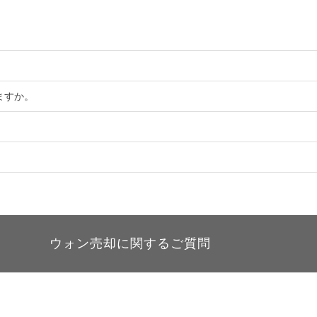
。
ますか。
ウォン売却に関するご質問