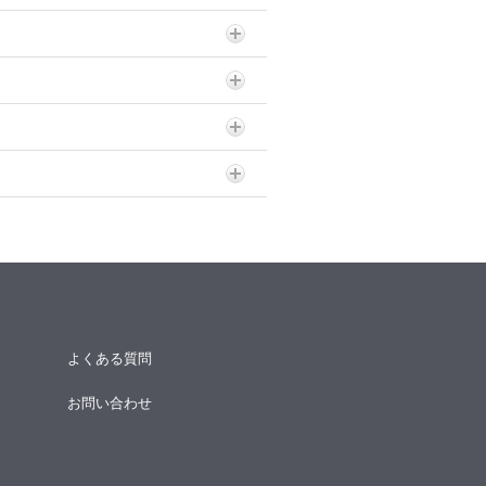
よくある質問
お問い合わせ