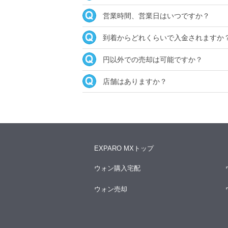
営業時間、営業日はいつですか？
到着からどれくらいで入金されますか
円以外での売却は可能ですか？
店舗はありますか？
EXPARO MXトップ
ウォン購入宅配
ウォン売却