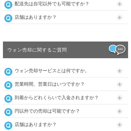
配送先は自宅以外でも可能ですか？
店舗はありますか？
ウォン売却に関するご質問
ウォン売却サービスとは何ですか。
営業時間、営業日はいつですか？
到着からどれくらいで入金されますか？
円以外での売却は可能ですか？
店舗はありますか？