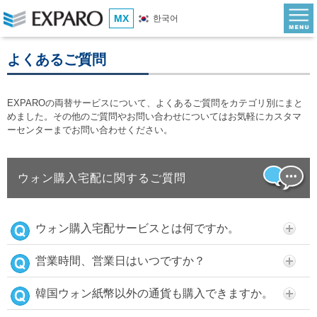
MX
한국어
よくあるご質問
EXPAROの両替サービスについて、よくあるご質問をカテゴリ別にまと
めました。その他のご質問やお問い合わせについてはお気軽にカスタマ
ーセンターまでお問い合わせください。
ウォン購入宅配に関するご質問
ウォン購入宅配サービスとは何ですか。
営業時間、営業日はいつですか？
韓国ウォン紙幣以外の通貨も購入できますか。