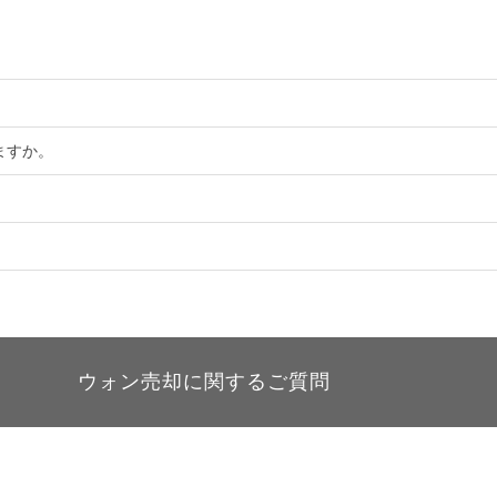
。
ますか。
ウォン売却に関するご質問