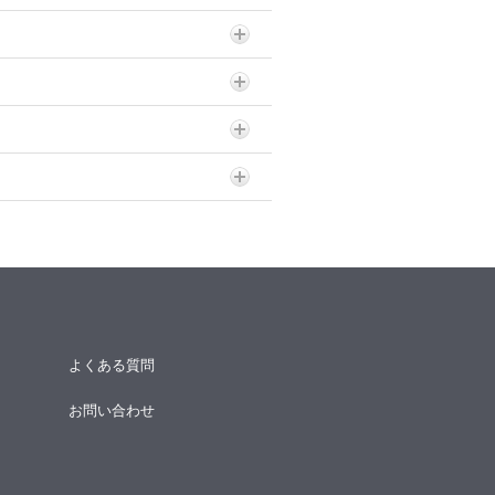
よくある質問
お問い合わせ