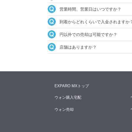
営業時間、営業日はいつですか？
到着からどれくらいで入金されますか
円以外での売却は可能ですか？
店舗はありますか？
EXPARO MXトップ
ウォン購入宅配
ウォン売却