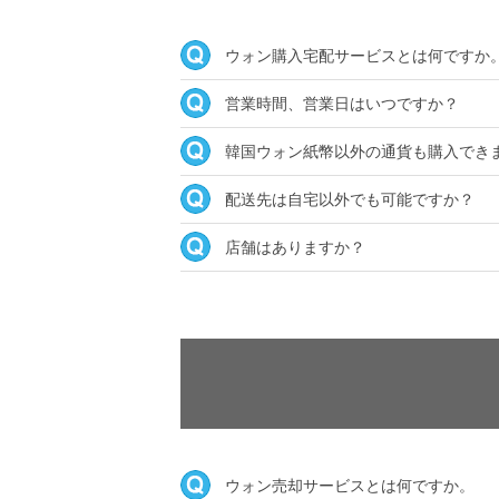
ウォン購入宅配サービスとは何ですか
営業時間、営業日はいつですか？
韓国ウォン紙幣以外の通貨も購入でき
配送先は自宅以外でも可能ですか？
店舗はありますか？
ウォン売却サービスとは何ですか。