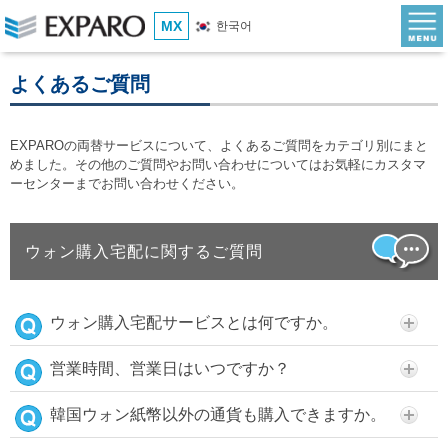
MX
한국어
よくあるご質問
EXPAROの両替サービスについて、よくあるご質問をカテゴリ別にまと
めました。その他のご質問やお問い合わせについてはお気軽にカスタマ
ーセンターまでお問い合わせください。
ウォン購入宅配に関するご質問
ウォン購入宅配サービスとは何ですか。
営業時間、営業日はいつですか？
韓国ウォン紙幣以外の通貨も購入できますか。