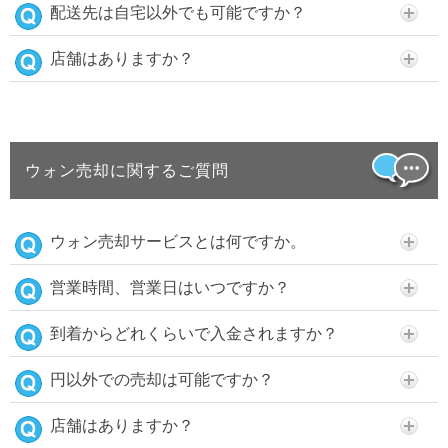
配送先は自宅以外でも可能ですか？
店舗はありますか？
ウォン売却に関するご質問
ウォン売却サービスとは何ですか。
営業時間、営業日はいつですか？
到着からどれくらいで入金されますか？
円以外での売却は可能ですか？
店舗はありますか？