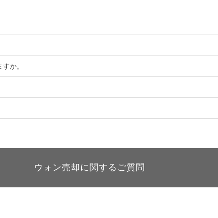
。
ますか。
ウォン売却に関するご質問