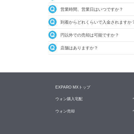
営業時間、営業日はいつですか？
到着からどれくらいで入金されますか
円以外での売却は可能ですか？
店舗はありますか？
EXPARO MXトップ
ウォン購入宅配
ウォン売却