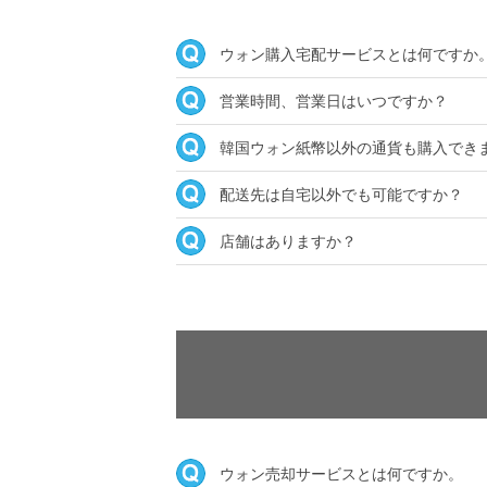
ウォン購入宅配サービスとは何ですか
営業時間、営業日はいつですか？
韓国ウォン紙幣以外の通貨も購入でき
配送先は自宅以外でも可能ですか？
店舗はありますか？
ウォン売却サービスとは何ですか。