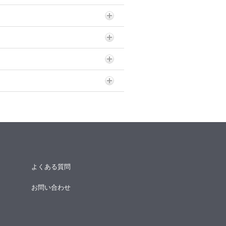
よくある質問
お問い合わせ