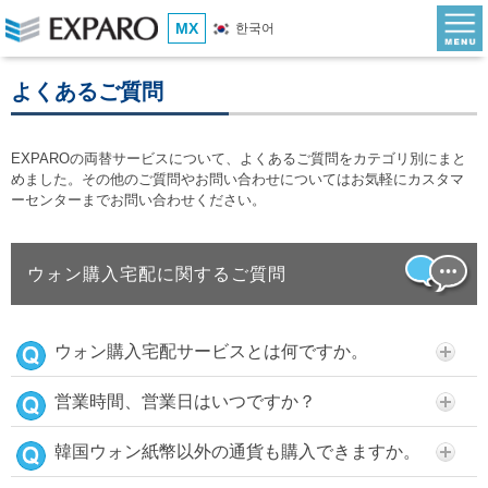
MX
한국어
よくあるご質問
EXPAROの両替サービスについて、よくあるご質問をカテゴリ別にまと
めました。その他のご質問やお問い合わせについてはお気軽にカスタマ
ーセンターまでお問い合わせください。
ウォン購入宅配に関するご質問
ウォン購入宅配サービスとは何ですか。
営業時間、営業日はいつですか？
韓国ウォン紙幣以外の通貨も購入できますか。