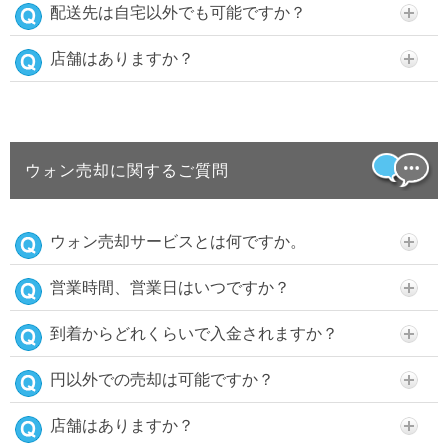
配送先は自宅以外でも可能ですか？
店舗はありますか？
ウォン売却に関するご質問
ウォン売却サービスとは何ですか。
営業時間、営業日はいつですか？
到着からどれくらいで入金されますか？
円以外での売却は可能ですか？
店舗はありますか？