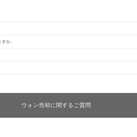
。
ますか。
ウォン売却に関するご質問