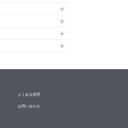
よくある質問
お問い合わせ