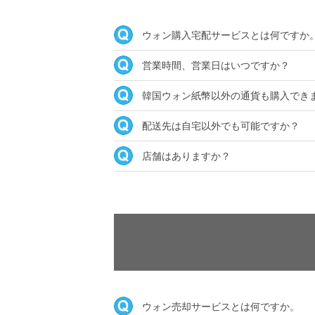
ウォン購入宅配サービスとは何ですか
営業時間、営業日はいつですか？
韓国ウォン紙幣以外の通貨も購入でき
配送先は自宅以外でも可能ですか？
店舗はありますか？
ウォン売却サービスとは何ですか。