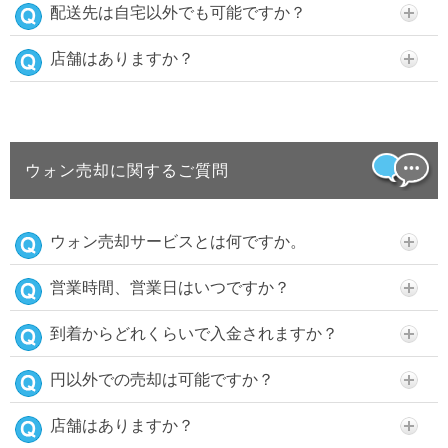
配送先は自宅以外でも可能ですか？
店舗はありますか？
ウォン売却に関するご質問
ウォン売却サービスとは何ですか。
営業時間、営業日はいつですか？
到着からどれくらいで入金されますか？
円以外での売却は可能ですか？
店舗はありますか？