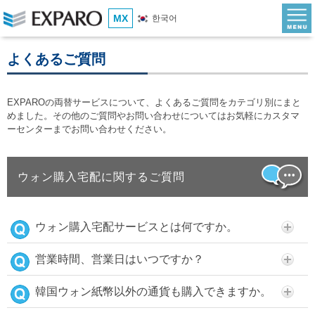
MX
한국어
よくあるご質問
EXPAROの両替サービスについて、よくあるご質問をカテゴリ別にまと
めました。その他のご質問やお問い合わせについてはお気軽にカスタマ
ーセンターまでお問い合わせください。
ウォン購入宅配に関するご質問
ウォン購入宅配サービスとは何ですか。
営業時間、営業日はいつですか？
韓国ウォン紙幣以外の通貨も購入できますか。