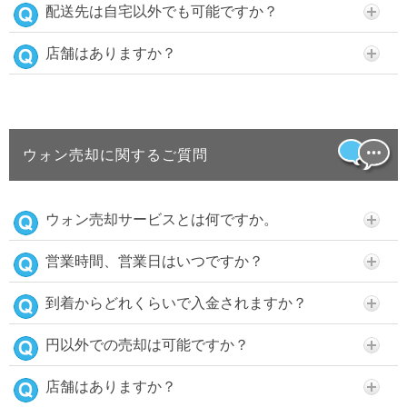
配送先は自宅以外でも可能ですか？
店舗はありますか？
ウォン売却に関するご質問
ウォン売却サービスとは何ですか。
営業時間、営業日はいつですか？
到着からどれくらいで入金されますか？
円以外での売却は可能ですか？
店舗はありますか？