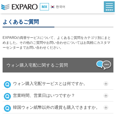
MX
한국어
よくあるご質問
EXPAROの両替サービスについて、よくあるご質問をカテゴリ別にまと
めました。その他のご質問やお問い合わせについてはお気軽にカスタマ
ーセンターまでお問い合わせください。
ウォン購入宅配に関するご質問
ウォン購入宅配サービスとは何ですか。
営業時間、営業日はいつですか？
韓国ウォン紙幣以外の通貨も購入できますか。