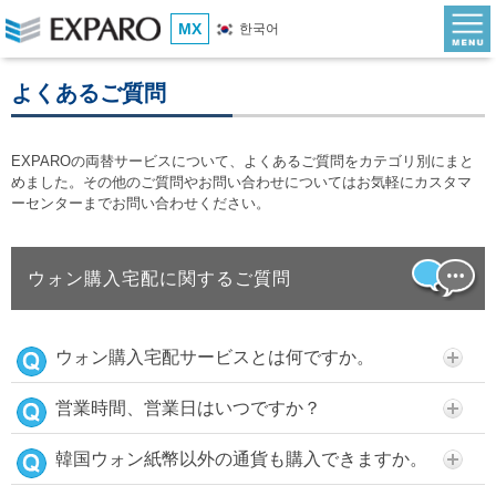
MX
한국어
よくあるご質問
EXPAROの両替サービスについて、よくあるご質問をカテゴリ別にまと
めました。その他のご質問やお問い合わせについてはお気軽にカスタマ
ーセンターまでお問い合わせください。
ウォン購入宅配に関するご質問
ウォン購入宅配サービスとは何ですか。
営業時間、営業日はいつですか？
韓国ウォン紙幣以外の通貨も購入できますか。