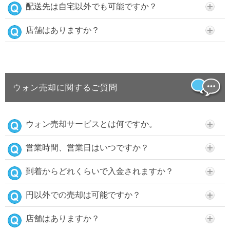
配送先は自宅以外でも可能ですか？
店舗はありますか？
ウォン売却に関するご質問
ウォン売却サービスとは何ですか。
営業時間、営業日はいつですか？
到着からどれくらいで入金されますか？
円以外での売却は可能ですか？
店舗はありますか？