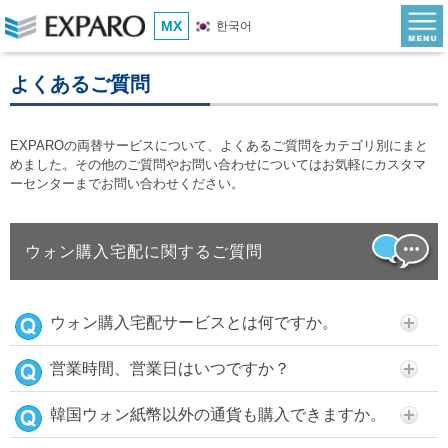
MX
한국어
よくあるご質問
EXPAROの両替サービスについて、よくあるご質問をカテゴリ別にまと
めました。その他のご質問やお問い合わせについてはお気軽にカスタマ
ーセンターまでお問い合わせください。
ウォン購入宅配に関するご質問
ウォン購入宅配サービスとは何ですか。
営業時間、営業日はいつですか？
韓国ウォン紙幣以外の通貨も購入できますか。