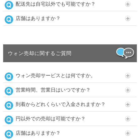
配送先は自宅以外でも可能ですか？
店舗はありますか？
ウォン売却に関するご質問
ウォン売却サービスとは何ですか。
営業時間、営業日はいつですか？
到着からどれくらいで入金されますか？
円以外での売却は可能ですか？
店舗はありますか？