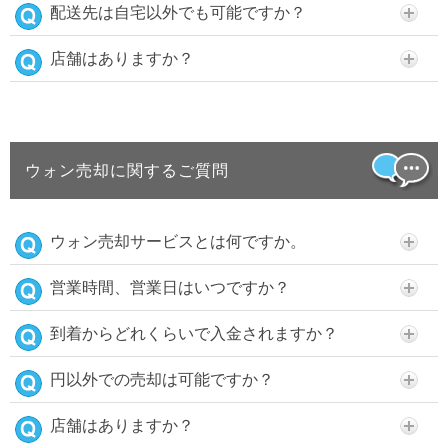
配送先は自宅以外でも可能ですか？
店舗はありますか？
ウォン売却に関するご質問
ウォン売却サービスとは何ですか。
営業時間、営業日はいつですか？
到着からどれくらいで入金されますか？
円以外での売却は可能ですか？
店舗はありますか？