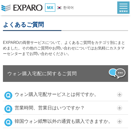
MX
한국어
よくあるご質問
EXPAROの両替サービスについて、よくあるご質問をカテゴリ別にまと
めました。その他のご質問やお問い合わせについてはお気軽にカスタマ
ーセンターまでお問い合わせください。
ウォン購入宅配に関するご質問
ウォン購入宅配サービスとは何ですか。
営業時間、営業日はいつですか？
韓国ウォン紙幣以外の通貨も購入できますか。