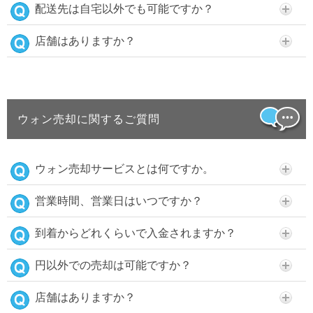
配送先は自宅以外でも可能ですか？
店舗はありますか？
ウォン売却に関するご質問
ウォン売却サービスとは何ですか。
営業時間、営業日はいつですか？
到着からどれくらいで入金されますか？
円以外での売却は可能ですか？
店舗はありますか？