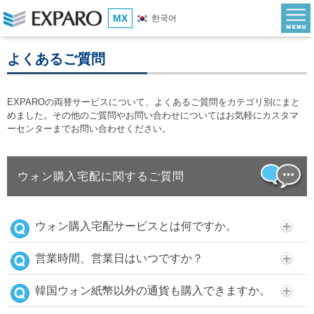
MX
한국어
よくあるご質問
EXPAROの両替サービスについて、よくあるご質問をカテゴリ別にまと
めました。その他のご質問やお問い合わせについてはお気軽にカスタマ
ーセンターまでお問い合わせください。
ウォン購入宅配に関するご質問
ウォン購入宅配サービスとは何ですか。
営業時間、営業日はいつですか？
韓国ウォン紙幣以外の通貨も購入できますか。