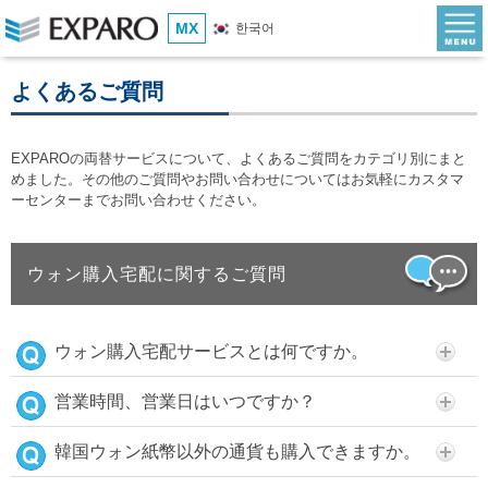
MX
한국어
よくあるご質問
EXPAROの両替サービスについて、よくあるご質問をカテゴリ別にまと
めました。その他のご質問やお問い合わせについてはお気軽にカスタマ
ーセンターまでお問い合わせください。
ウォン購入宅配に関するご質問
ウォン購入宅配サービスとは何ですか。
営業時間、営業日はいつですか？
韓国ウォン紙幣以外の通貨も購入できますか。