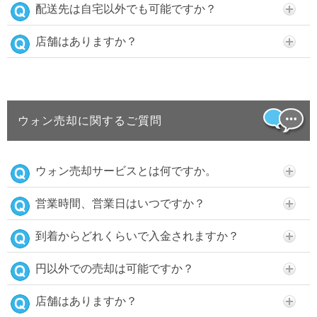
配送先は自宅以外でも可能ですか？
店舗はありますか？
ウォン売却に関するご質問
ウォン売却サービスとは何ですか。
営業時間、営業日はいつですか？
到着からどれくらいで入金されますか？
円以外での売却は可能ですか？
店舗はありますか？