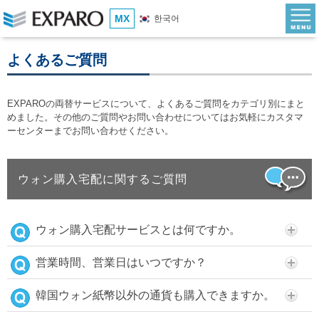
MX
한국어
よくあるご質問
EXPAROの両替サービスについて、よくあるご質問をカテゴリ別にまと
めました。その他のご質問やお問い合わせについてはお気軽にカスタマ
ーセンターまでお問い合わせください。
ウォン購入宅配に関するご質問
ウォン購入宅配サービスとは何ですか。
営業時間、営業日はいつですか？
韓国ウォン紙幣以外の通貨も購入できますか。