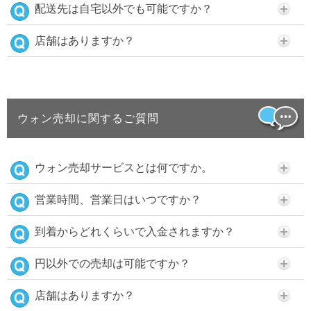
配送先は自宅以外でも可能ですか？
店舗はありますか？
ウォン売却に関するご質問
ウォン売却サービスとは何ですか。
営業時間、営業日はいつですか？
到着からどれくらいで入金されますか？
円以外での売却は可能ですか？
店舗はありますか？