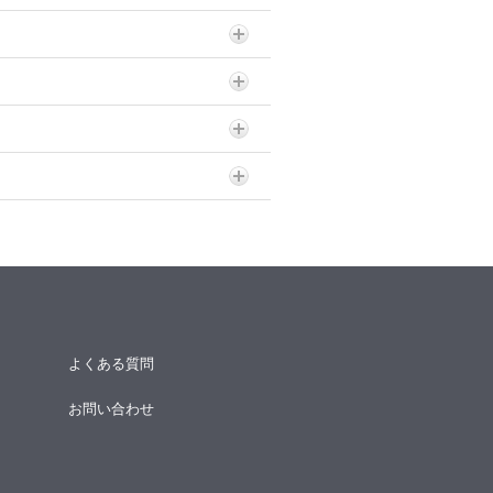
よくある質問
お問い合わせ