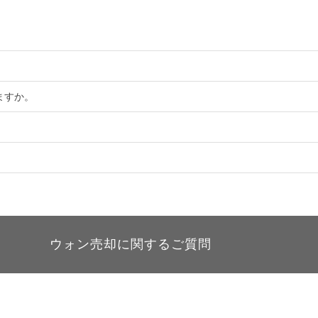
。
ますか。
ウォン売却に関するご質問