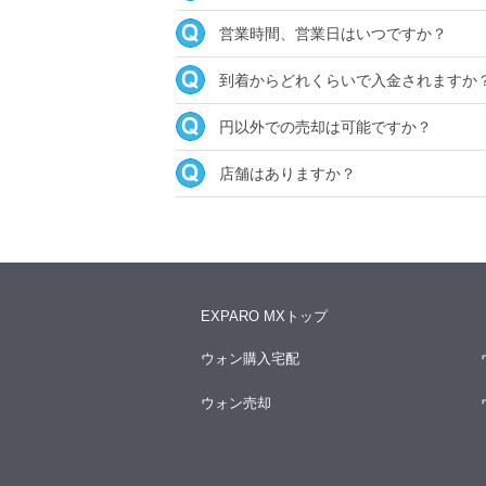
営業時間、営業日はいつですか？
到着からどれくらいで入金されますか
円以外での売却は可能ですか？
店舗はありますか？
EXPARO MXトップ
ウォン購入宅配
ウォン売却