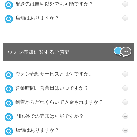
配送先は自宅以外でも可能ですか？
店舗はありますか？
ウォン売却に関するご質問
ウォン売却サービスとは何ですか。
営業時間、営業日はいつですか？
到着からどれくらいで入金されますか？
円以外での売却は可能ですか？
店舗はありますか？