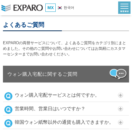
MX
한국어
よくあるご質問
EXPAROの両替サービスについて、よくあるご質問をカテゴリ別にまと
めました。その他のご質問やお問い合わせについてはお気軽にカスタマ
ーセンターまでお問い合わせください。
ウォン購入宅配に関するご質問
ウォン購入宅配サービスとは何ですか。
営業時間、営業日はいつですか？
韓国ウォン紙幣以外の通貨も購入できますか。