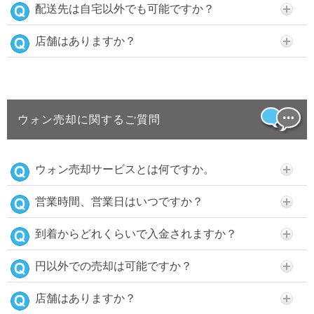
配送先は自宅以外でも可能ですか？
店舗はありますか？
ウォン売却に関するご質問
ウォン売却サービスとは何ですか。
営業時間、営業日はいつですか？
到着からどれくらいで入金されますか？
円以外での売却は可能ですか？
店舗はありますか？