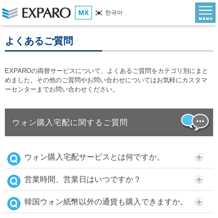
MX
한국어
よくあるご質問
EXPAROの両替サービスについて、よくあるご質問をカテゴリ別にまと
めました。その他のご質問やお問い合わせについてはお気軽にカスタマ
ーセンターまでお問い合わせください。
ウォン購入宅配に関するご質問
ウォン購入宅配サービスとは何ですか。
営業時間、営業日はいつですか？
韓国ウォン紙幣以外の通貨も購入できますか。