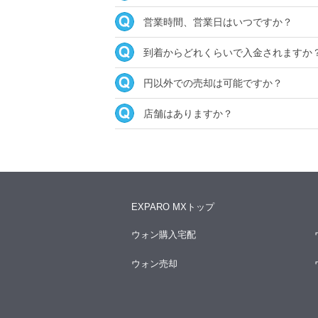
営業時間、営業日はいつですか？
到着からどれくらいで入金されますか
円以外での売却は可能ですか？
店舗はありますか？
EXPARO MXトップ
ウォン購入宅配
ウォン売却