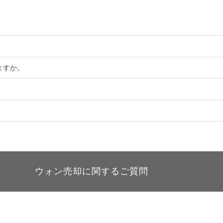
。
ますか。
ウォン売却に関するご質問