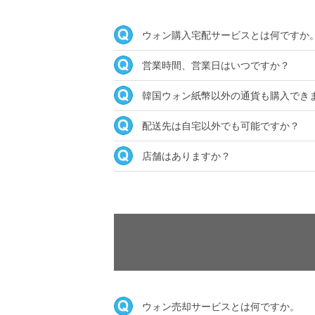
ウォン購入宅配サービスとは何ですか
営業時間、営業日はいつですか？
韓国ウォン紙幣以外の通貨も購入でき
配送先は自宅以外でも可能ですか？
店舗はありますか？
ウォン売却サービスとは何ですか。