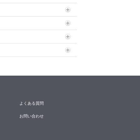
よくある質問
お問い合わせ