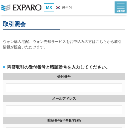
MX
한국어
取引照会
ウォン購入宅配、ウォン売却サービスをお申込みの方はこちらから取引
情報が照会いただけます。
両替取引の受付番号と暗証番号を入力してください。
受付番号
メールアドレス
暗証番号
(半角数字6桁)