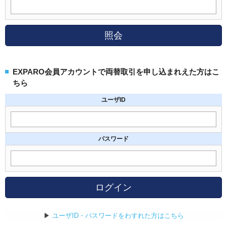
照会
EXPARO会員アカウントで両替取引を申し込まれえた方はこ
ちら
ユーザID
パスワード
ログイン
▶
ユーザID・パスワードをわすれた方はこちら