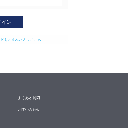
グイン
ードをわすれた方はこちら
よくある質問
お問い合わせ