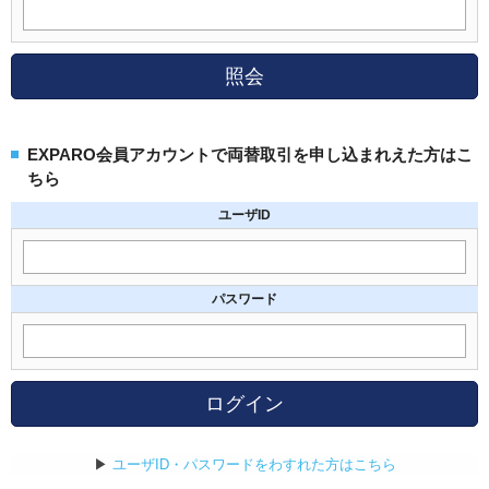
照会
EXPARO会員アカウントで両替取引を申し込まれえた方はこ
ちら
ユーザID
パスワード
ログイン
▶
ユーザID・パスワードをわすれた方はこちら