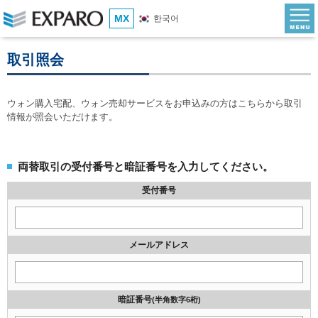
MX
한국어
取引照会
ウォン購入宅配、ウォン売却サービスをお申込みの方はこちらから取引
情報が照会いただけます。
両替取引の受付番号と暗証番号を入力してください。
受付番号
メールアドレス
暗証番号
(半角数字6桁)