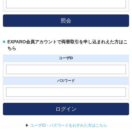
照会
EXPARO会員アカウントで両替取引を申し込まれえた方はこ
ちら
ユーザID
パスワード
ログイン
▶
ユーザID・パスワードをわすれた方はこちら