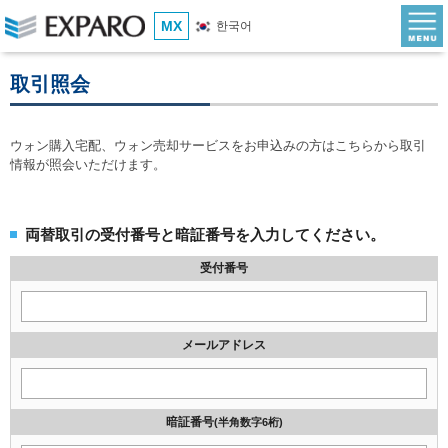
MX
한국어
取引照会
ウォン購入宅配、ウォン売却サービスをお申込みの方はこちらから取引
情報が照会いただけます。
両替取引の受付番号と暗証番号を入力してください。
受付番号
メールアドレス
暗証番号
(半角数字6桁)