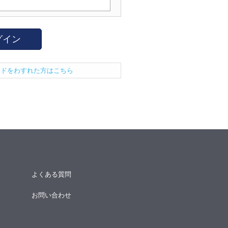
グイン
ードをわすれた方はこちら
よくある質問
お問い合わせ