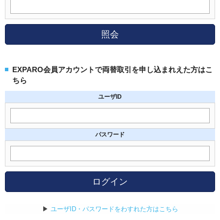
照会
EXPARO会員アカウントで両替取引を申し込まれえた方はこ
ちら
ユーザID
パスワード
ログイン
▶
ユーザID・パスワードをわすれた方はこちら