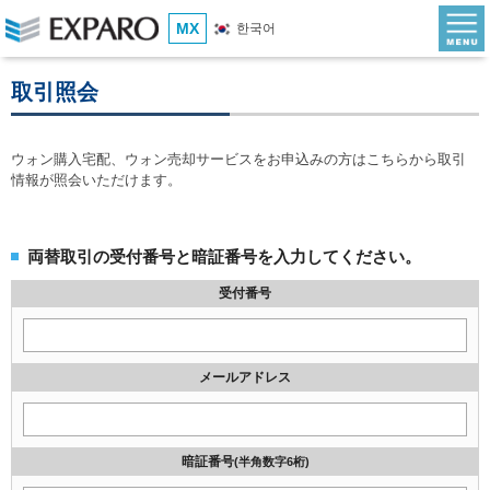
MX
한국어
取引照会
ウォン購入宅配、ウォン売却サービスをお申込みの方はこちらから取引
情報が照会いただけます。
両替取引の受付番号と暗証番号を入力してください。
受付番号
メールアドレス
暗証番号
(半角数字6桁)