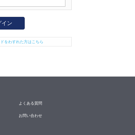
グイン
ードをわすれた方はこちら
よくある質問
お問い合わせ