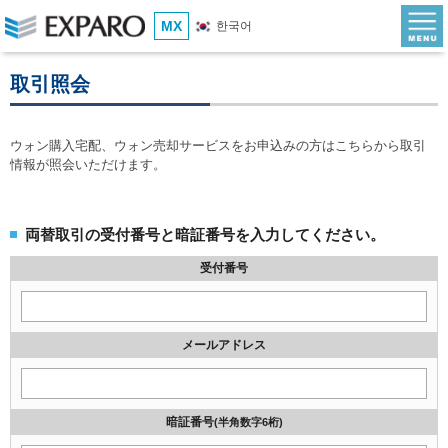
MX
한국어
取引照会
ウォン購入宅配、ウォン売却サービスをお申込みの方はこちらから取引
情報が照会いただけます。
両替取引の受付番号と暗証番号を入力してください。
受付番号
メールアドレス
暗証番号
(半角数字6桁)