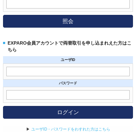
照会
EXPARO会員アカウントで両替取引を申し込まれえた方はこ
ちら
ユーザID
パスワード
ログイン
▶
ユーザID・パスワードをわすれた方はこちら