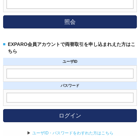
照会
EXPARO会員アカウントで両替取引を申し込まれえた方はこ
ちら
ユーザID
パスワード
ログイン
▶
ユーザID・パスワードをわすれた方はこちら