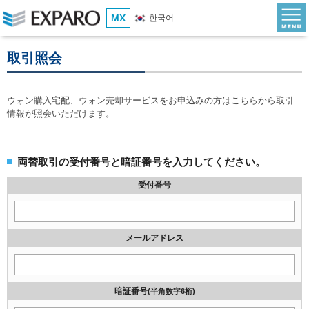
MX
한국어
取引照会
ウォン購入宅配、ウォン売却サービスをお申込みの方はこちらから取引
情報が照会いただけます。
両替取引の受付番号と暗証番号を入力してください。
受付番号
メールアドレス
暗証番号
(半角数字6桁)