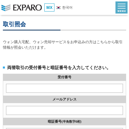
MX
한국어
取引照会
ウォン購入宅配、ウォン売却サービスをお申込みの方はこちらから取引
情報が照会いただけます。
両替取引の受付番号と暗証番号を入力してください。
受付番号
メールアドレス
暗証番号
(半角数字6桁)