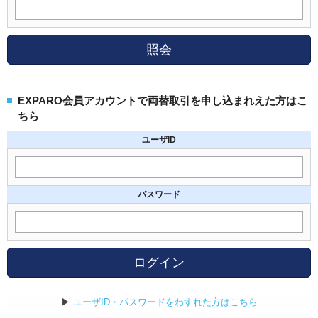
照会
EXPARO会員アカウントで両替取引を申し込まれえた方はこ
ちら
ユーザID
パスワード
ログイン
▶
ユーザID・パスワードをわすれた方はこちら