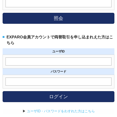
照会
EXPARO会員アカウントで両替取引を申し込まれえた方はこ
ちら
ユーザID
パスワード
ログイン
▶
ユーザID・パスワードをわすれた方はこちら