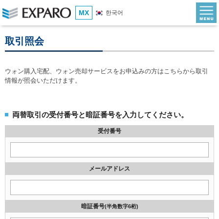
MX
한국어
取引照会
ウォン購入宅配、ウォン売却サービスをお申込みの方はこちらから取引
情報が照会いただけます。
両替取引の受付番号と暗証番号を入力してください。
受付番号
メールアドレス
暗証番号
(半角数字6桁)