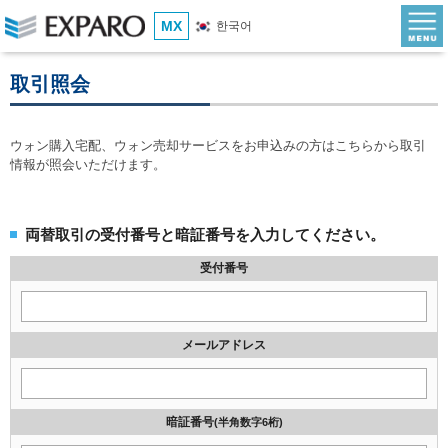
MX
한국어
取引照会
ウォン購入宅配、ウォン売却サービスをお申込みの方はこちらから取引
情報が照会いただけます。
両替取引の受付番号と暗証番号を入力してください。
受付番号
メールアドレス
暗証番号
(半角数字6桁)