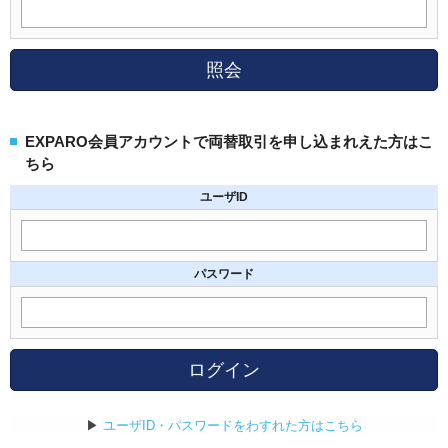
照会
EXPARO会員アカウントで両替取引を申し込まれえた方はこ
ちら
ユーザID
パスワード
ログイン
▶
ユーザID・パスワードをわすれた方はこちら