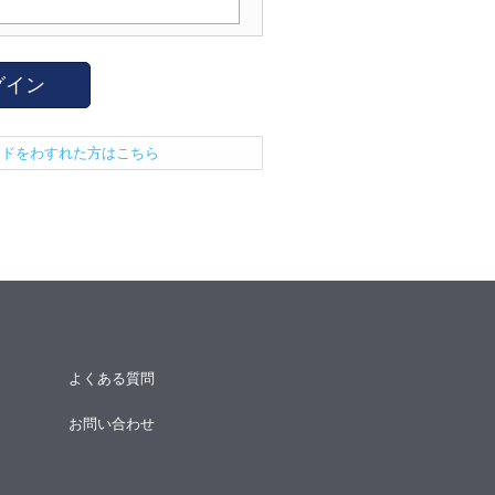
グイン
ードをわすれた方はこちら
よくある質問
お問い合わせ