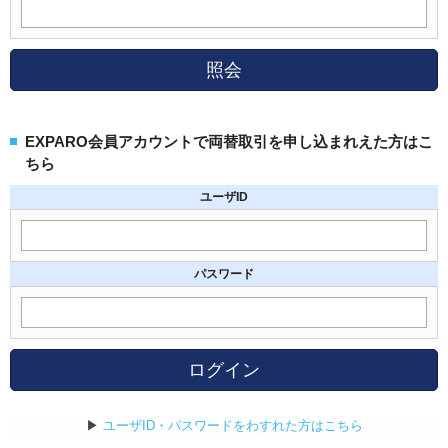
照会
EXPARO会員アカウントで両替取引を申し込まれえた方はこ
ちら
ユーザID
パスワード
ログイン
▶
ユーザID・パスワードをわすれた方はこちら