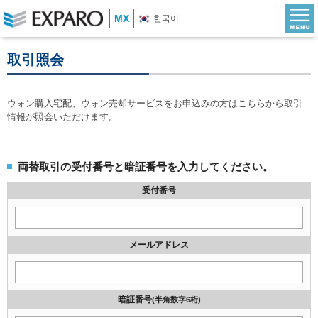
MX
한국어
取引照会
ウォン購入宅配、ウォン売却サービスをお申込みの方はこちらから取引
情報が照会いただけます。
両替取引の受付番号と暗証番号を入力してください。
受付番号
メールアドレス
暗証番号
(半角数字6桁)