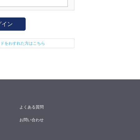
グイン
ードをわすれた方はこちら
よくある質問
お問い合わせ