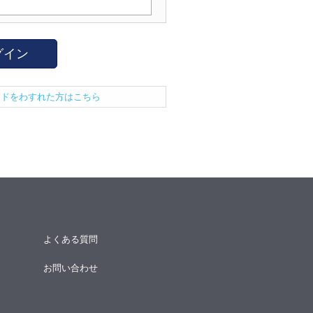
グイン
ードをわすれた方はこちら
よくある質問
お問い合わせ