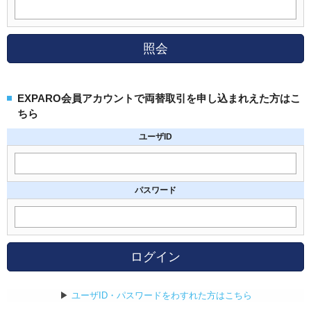
照会
EXPARO会員アカウントで両替取引を申し込まれえた方はこ
ちら
ユーザID
パスワード
ログイン
▶
ユーザID・パスワードをわすれた方はこちら