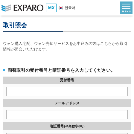
MX
한국어
取引照会
ウォン購入宅配、ウォン売却サービスをお申込みの方はこちらから取引
情報が照会いただけます。
両替取引の受付番号と暗証番号を入力してください。
受付番号
メールアドレス
暗証番号
(半角数字6桁)