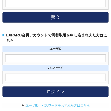
照会
EXPARO会員アカウントで両替取引を申し込まれえた方はこ
ちら
ユーザID
パスワード
ログイン
▶
ユーザID・パスワードをわすれた方はこちら