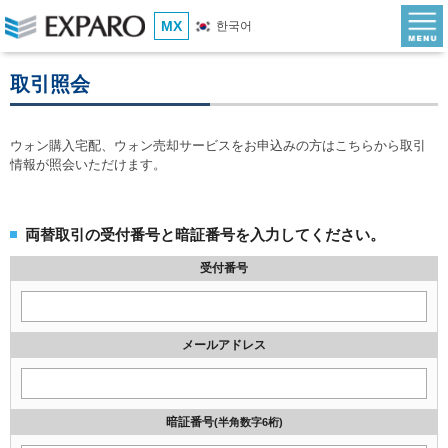
MX
한국어
取引照会
ウォン購入宅配、ウォン売却サービスをお申込みの方はこちらから取引
情報が照会いただけます。
両替取引の受付番号と暗証番号を入力してください。
受付番号
メールアドレス
暗証番号
(半角数字6桁)