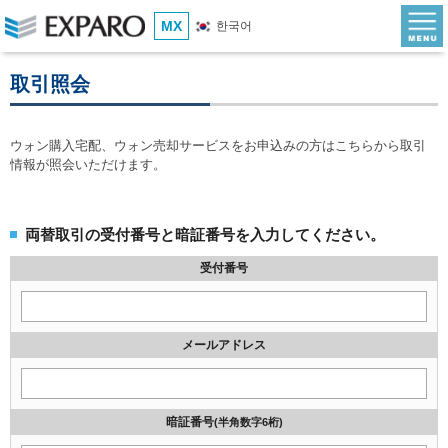
MX
한국어
取引照会
ウォン購入宅配、ウォン売却サービスをお申込みの方はこちらから取引
情報が照会いただけます。
両替取引の受付番号と暗証番号を入力してください。
受付番号
メールアドレス
暗証番号
(半角数字6桁)