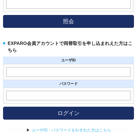
照会
EXPARO会員アカウントで両替取引を申し込まれえた方はこ
ちら
ユーザID
パスワード
ログイン
▶
ユーザID・パスワードをわすれた方はこちら