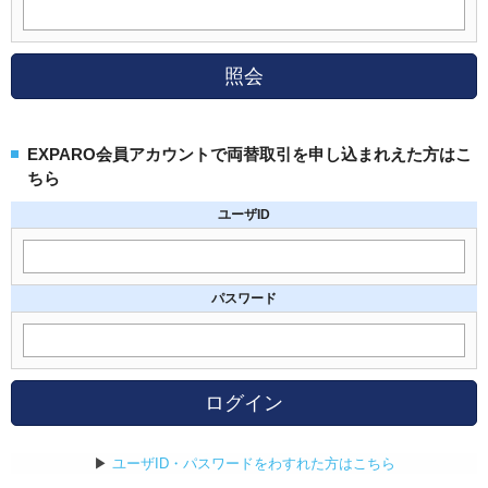
照会
EXPARO会員アカウントで両替取引を申し込まれえた方はこ
ちら
ユーザID
パスワード
ログイン
▶
ユーザID・パスワードをわすれた方はこちら