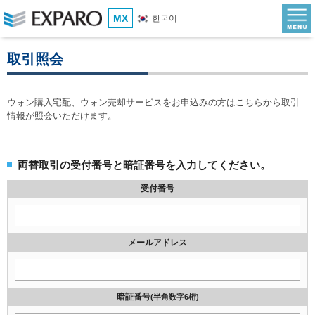
MX
한국어
取引照会
ウォン購入宅配、ウォン売却サービスをお申込みの方はこちらから取引
情報が照会いただけます。
両替取引の受付番号と暗証番号を入力してください。
受付番号
メールアドレス
暗証番号
(半角数字6桁)