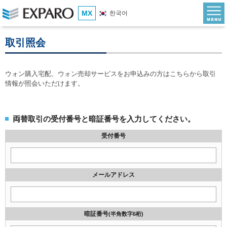
MX
한국어
取引照会
ウォン購入宅配、ウォン売却サービスをお申込みの方はこちらから取引
情報が照会いただけます。
両替取引の受付番号と暗証番号を入力してください。
受付番号
メールアドレス
暗証番号
(半角数字6桁)