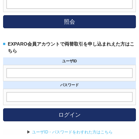
照会
EXPARO会員アカウントで両替取引を申し込まれえた方はこ
ちら
ユーザID
パスワード
ログイン
▶
ユーザID・パスワードをわすれた方はこちら