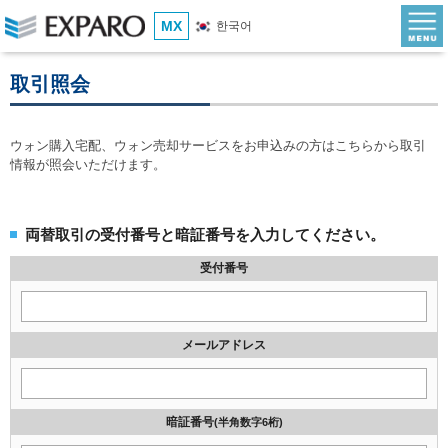
MX
한국어
取引照会
ウォン購入宅配、ウォン売却サービスをお申込みの方はこちらから取引
情報が照会いただけます。
両替取引の受付番号と暗証番号を入力してください。
受付番号
メールアドレス
暗証番号
(半角数字6桁)