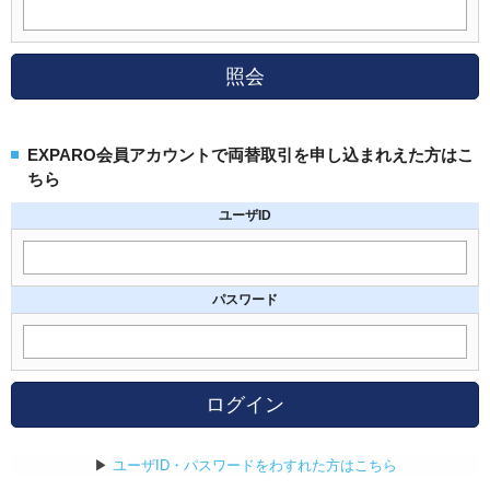
照会
EXPARO会員アカウントで両替取引を申し込まれえた方はこ
ちら
ユーザID
パスワード
ログイン
▶
ユーザID・パスワードをわすれた方はこちら