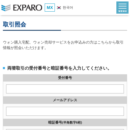
MX
한국어
取引照会
ウォン購入宅配、ウォン売却サービスをお申込みの方はこちらから取引
情報が照会いただけます。
両替取引の受付番号と暗証番号を入力してください。
受付番号
メールアドレス
暗証番号
(半角数字6桁)