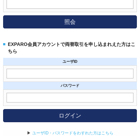
照会
EXPARO会員アカウントで両替取引を申し込まれえた方はこ
ちら
ユーザID
パスワード
ログイン
▶
ユーザID・パスワードをわすれた方はこちら