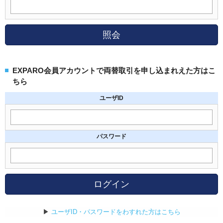
照会
EXPARO会員アカウントで両替取引を申し込まれえた方はこ
ちら
ユーザID
パスワード
ログイン
▶
ユーザID・パスワードをわすれた方はこちら