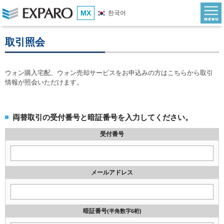
MX
한국어
取引照会
ウォン購入宅配、ウォン売却サービスをお申込みの方はこちらから取引
情報が照会いただけます。
両替取引の受付番号と暗証番号を入力してください。
受付番号
メールアドレス
暗証番号
(半角数字6桁)