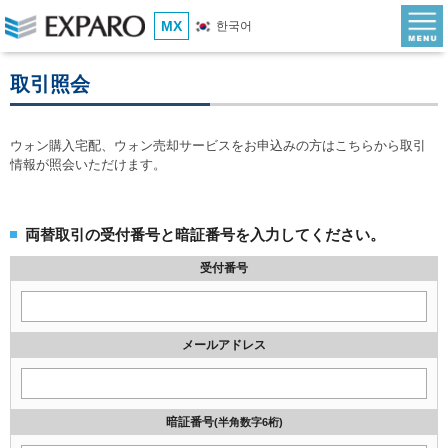
MX
한국어
取引照会
ウォン購入宅配、ウォン売却サービスをお申込みの方はこちらから取引
情報が照会いただけます。
両替取引の受付番号と暗証番号を入力してください。
受付番号
メールアドレス
暗証番号
(半角数字6桁)