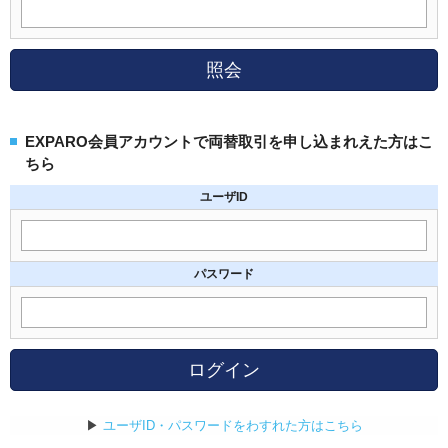
照会
EXPARO会員アカウントで両替取引を申し込まれえた方はこ
ちら
ユーザID
パスワード
ログイン
▶
ユーザID・パスワードをわすれた方はこちら