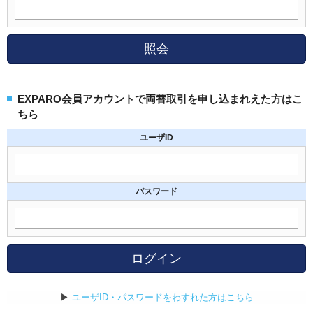
照会
EXPARO会員アカウントで両替取引を申し込まれえた方はこ
ちら
ユーザID
パスワード
ログイン
▶
ユーザID・パスワードをわすれた方はこちら