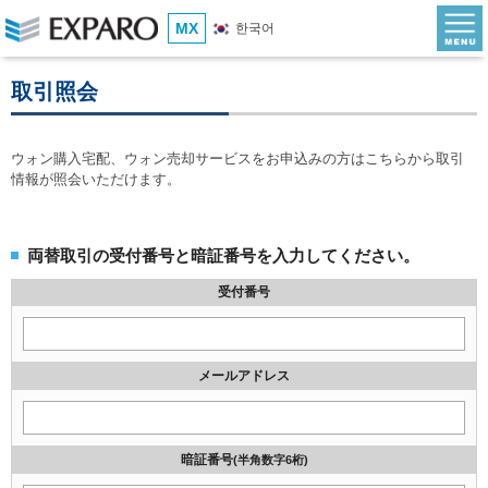
MX
한국어
取引照会
ウォン購入宅配、ウォン売却サービスをお申込みの方はこちらから取引
情報が照会いただけます。
両替取引の受付番号と暗証番号を入力してください。
受付番号
メールアドレス
暗証番号
(半角数字6桁)