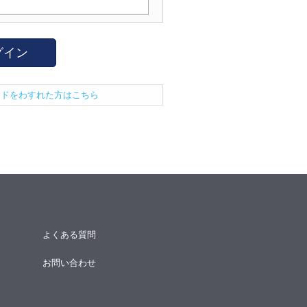
グイン
ードをわすれた方はこちら
よくある質問
お問い合わせ